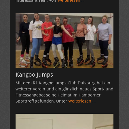
interessant sein. Von
Weiterlesen …
Kangoo Jumps
Mit dem R1 Kangoo Jumps Club Duisburg hat ein
weiterer Verein und ein gänzlich neues Sport- und
Fitnessangebot seine Heimat im Hamborner
Sporttreff gefunden. Unter
Weiterlesen …