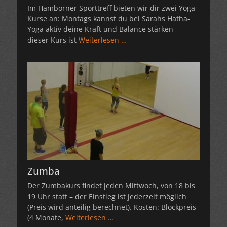
Im Hamborner Sporttreff bieten wir dir zwei Yoga-
Kurse an: Montags kannst du bei Sarahs Hatha-
Yoga aktiv deine Kraft und Balance stärken –
dieser Kurs ist
Weiterlesen …
Zumba
Der Zumbakurs findet jeden Mittwoch, von 18 bis
19 Uhr statt – der Einstieg ist jederzeit möglich
(Preis wird anteilig berechnet). Kosten: Blockpreis
(4 Monate,
Weiterlesen …