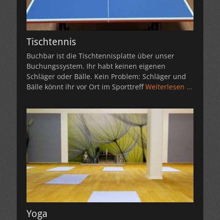
Tischtennis
Buchbar ist die Tischtennisplatte über unser
Buchungssystem. Ihr habt keinen eigenen
Schläger oder Bälle. Kein Problem: Schläger und
Bälle könnt ihr vor Ort im Sporttreff
Weiterlesen …
Yoga