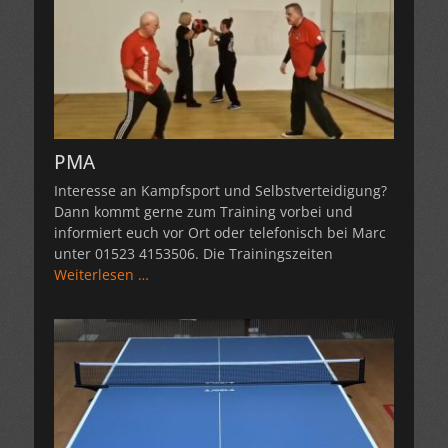
PMA
Interesse an Kampfsport und Selbstverteidigung?
Dann kommt gerne zum Training vorbei und
informiert euch vor Ort oder telefonisch bei Marc
unter 01523 4153506. Die Trainingszeiten
Weiterlesen …