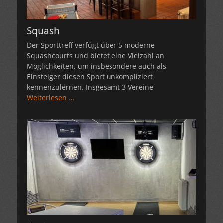
Squash
Der Sporttreff verfügt über 5 moderne
Squashcourts und bietet eine Vielzahl an
Möglichkeiten, um insbesondere auch als
Einsteiger diesen Sport unkompliziert
kennenzulernen. Insgesamt 3 Vereine
Weiterlesen …