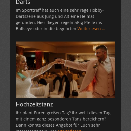
Darts
Im Sporttreff hat auch eine sehr rege Hobby-
Dartszene aus Jung und Alt eine Heimat
gefunden. Hier fliegen regelmäßig Pfeile ins
Bullseye oder in die begehrten
Weiterlesen …
Hochzeitstanz
Ihr plant Euren großen Tag? Ihr wollt diesen Tag
mit einem ganz besonderen Tanz bereichern?
Dann könnte dieses Angebot für Euch sehr