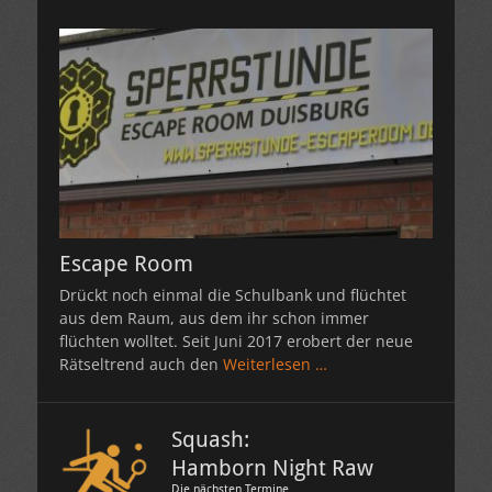
Escape Room
Drückt noch einmal die Schulbank und flüchtet
aus dem Raum, aus dem ihr schon immer
flüchten wolltet. Seit Juni 2017 erobert der neue
Rätseltrend auch den
Weiterlesen …
Squash:
Hamborn Night Raw
Die nächsten Termine