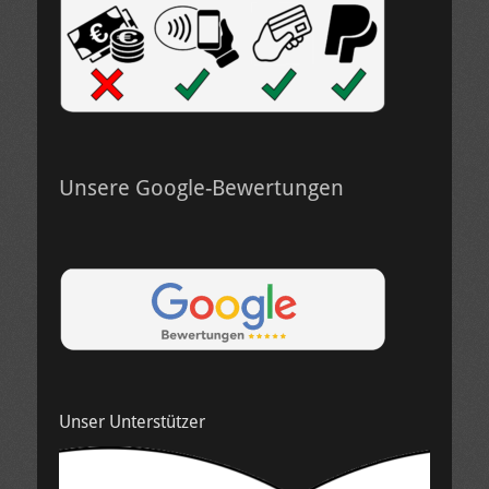
Unsere Google-Bewertungen
Unser Unterstützer