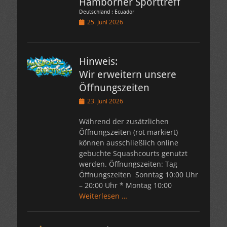
Hamborner Sporttreff
Deutschland : Ecuador
Veröffentlicht
25. Juni 2026
am
Hinweis:
Wir erweitern unsere
Öffnungszeiten
Veröffentlicht
23. Juni 2026
am
Während der zusätzlichen
Öffnungszeiten (rot markiert)
können ausschließlich online
gebuchte Squashcourts genutzt
werden. Öffnungszeiten: Tag
Öffnungszeiten Sonntag 10:00 Uhr
– 20:00 Uhr * Montag 10:00
Weiterlesen …