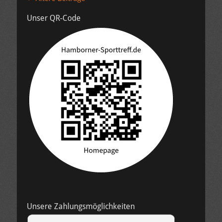
Unser QR-Code
Unsere Zahlungsmöglichkeiten