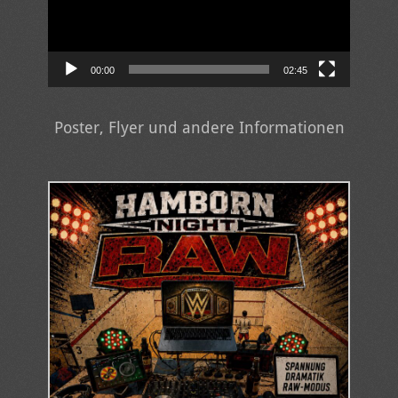
00:00
02:45
Poster, Flyer und andere Informationen