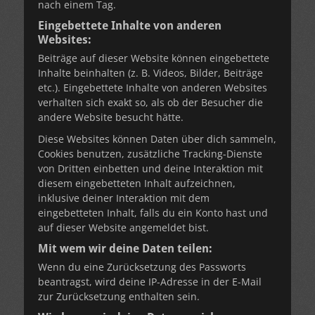
nach einem Tag.
Eingebettete Inhalte von anderen
Websites:
Beiträge auf dieser Website können eingebettete
Inhalte beinhalten (z. B. Videos, Bilder, Beiträge
etc.). Eingebettete Inhalte von anderen Websites
verhalten sich exakt so, als ob der Besucher die
andere Website besucht hätte.
Diese Websites können Daten über dich sammeln,
Cookies benutzen, zusätzliche Tracking-Dienste
von Dritten einbetten und deine Interaktion mit
diesem eingebetteten Inhalt aufzeichnen,
inklusive deiner Interaktion mit dem
eingebetteten Inhalt, falls du ein Konto hast und
auf dieser Website angemeldet bist.
Mit wem wir deine Daten teilen:
Wenn du eine Zurücksetzung des Passworts
beantragst, wird deine IP-Adresse in der E-Mail
zur Zurücksetzung enthalten sein.