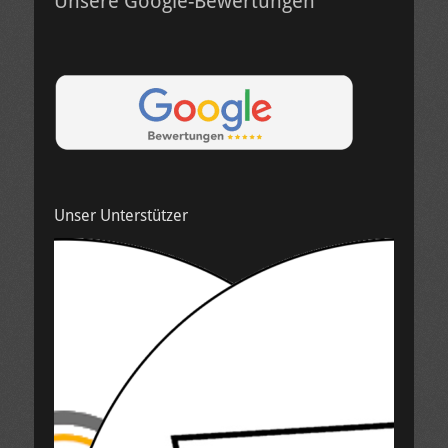
Unsere Google-Bewertungen
Unser Unterstützer