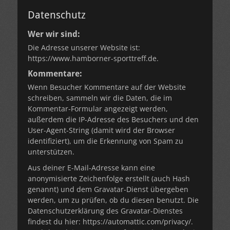
Datenschutz
Wer wir sind:
Die Adresse unserer Website ist:
https://www.hamborner-sporttreff.de.
Kommentare:
Wenn Besucher Kommentare auf der Website
schreiben, sammeln wir die Daten, die im
Kommentar-Formular angezeigt werden,
außerdem die IP-Adresse des Besuchers und den
User-Agent-String (damit wird der Browser
identifiziert), um die Erkennung von Spam zu
unterstützen.
Aus deiner E-Mail-Adresse kann eine
anonymisierte Zeichenfolge erstellt (auch Hash
genannt) und dem Gravatar-Dienst übergeben
werden, um zu prüfen, ob du diesen benutzt. Die
Datenschutzerklärung des Gravatar-Dienstes
findest du hier: https://automattic.com/privacy/.