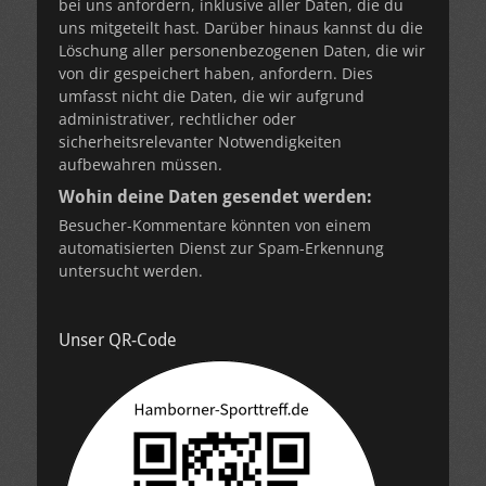
bei uns anfordern, inklusive aller Daten, die du
uns mitgeteilt hast. Darüber hinaus kannst du die
Löschung aller personenbezogenen Daten, die wir
von dir gespeichert haben, anfordern. Dies
umfasst nicht die Daten, die wir aufgrund
administrativer, rechtlicher oder
sicherheitsrelevanter Notwendigkeiten
aufbewahren müssen.
Wohin deine Daten gesendet werden:
Besucher-Kommentare könnten von einem
automatisierten Dienst zur Spam-Erkennung
untersucht werden.
Unser QR-Code