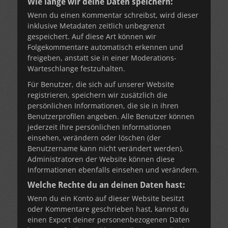
Wie lange wir deine Daten speichern:
Wenn du einen Kommentar schreibst, wird dieser
inklusive Metadaten zeitlich unbegrenzt
gespeichert. Auf diese Art können wir
Folgekommentare automatisch erkennen und
freigeben, anstatt sie in einer Moderations-
Warteschlange festzuhalten.
Für Benutzer, die sich auf unserer Website
registrieren, speichern wir zusätzlich die
persönlichen Informationen, die sie in ihren
Benutzerprofilen angeben. Alle Benutzer können
jederzeit ihre persönlichen Informationen
einsehen, verändern oder löschen (der
Benutzername kann nicht verändert werden).
Administratoren der Website können diese
Informationen ebenfalls einsehen und verändern.
Welche Rechte du an deinen Daten hast:
Wenn du ein Konto auf dieser Website besitzt
oder Kommentare geschrieben hast, kannst du
einen Export deiner personenbezogenen Daten