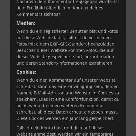
Nachdem dein Kommentar freigegeben wurde, ist
dein Profilbild öffentlich im Kontext deines
Kommentars sichtbar.
Medien:
Wenn du ein registrierter Benutzer bist und Fotos
auf diese Website lädst, solltest du vermeiden,
Fotos mit einem EXIF-GPS-Standort hochzuladen.
Besucher dieser Website könnten Fotos, die auf
dieser Website gespeichert sind, herunterladen
und deren Standort-Informationen extrahieren.
Cookies:
Wenn du einen Kommentar auf unserer Website
schreibst, kann das eine Einwilligung sein, deinen
Namen, E-Mail-Adresse und Website in Cookies zu
speichern. Dies ist eine Komfortfunktion, damit du
nicht, wenn du einen weiteren Kommentar
schreibst, all diese Daten erneut eingeben musst.
Diese Cookies werden ein Jahr lang gespeichert.
Falls du ein Konto hast und dich auf dieser
Website anmeldest, werden wir ein temporäres