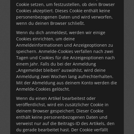
Cookie setzen, um festzustellen, ob dein Browser
Cookies akzeptiert. Dieses Cookie enthält keine
personenbezogenen Daten und wird verworfen,
wenn du deinen Browser schließt.
Wenn du dich anmeldest, werden wir einige
Cookies einrichten, um deine
Anmeldeinformationen und Anzeigeoptionen zu
speichern. Anmelde-Cookies verfallen nach zwei
Tagen und Cookies für die Anzeigeoptionen nach
einem Jahr. Falls du bei der Anmeldung
„Angemeldet bleiben“ auswählst, wird deine
Anmeldung zwei Wochen lang aufrechterhalten.
Mit der Abmeldung aus deinem Konto werden die
Anmelde-Cookies gelöscht.
Wenn du einen Artikel bearbeitest oder
veröffentlichst, wird ein zusätzlicher Cookie in
deinem Browser gespeichert. Dieser Cookie
enthält keine personenbezogenen Daten und
verweist nur auf die Beitrags-ID des Artikels, den
du gerade bearbeitet hast. Der Cookie verfällt