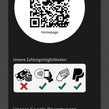
Unsere Zahlungsmöglichkeiten