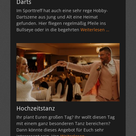
Darts
Im Sporttreff hat auch eine sehr rege Hobby-
Dartszene aus Jung und Alt eine Heimat
gefunden. Hier fliegen regelmäßig Pfeile ins
Bullseye oder in die begehrten
Weiterlesen …
Hochzeitstanz
Ihr plant Euren großen Tag? Ihr wollt diesen Tag
mit einem ganz besonderen Tanz bereichern?
Dann könnte dieses Angebot für Euch sehr