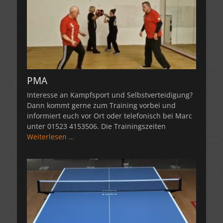
PMA
Interesse an Kampfsport und Selbstverteidigung?
Dann kommt gerne zum Training vorbei und
informiert euch vor Ort oder telefonisch bei Marc
unter 01523 4153506. Die Trainingszeiten
Weiterlesen …