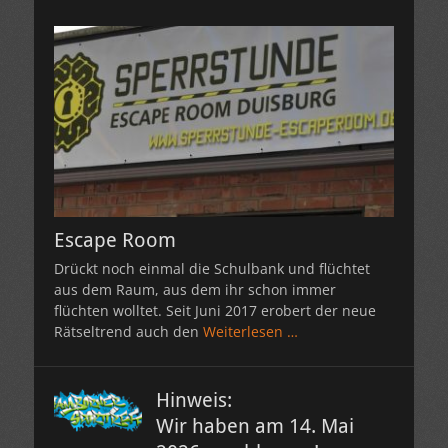
Escape Room
Drückt noch einmal die Schulbank und flüchtet
aus dem Raum, aus dem ihr schon immer
flüchten wolltet. Seit Juni 2017 erobert der neue
Rätseltrend auch den
Weiterlesen …
Hinweis:
Wir haben am 14. Mai