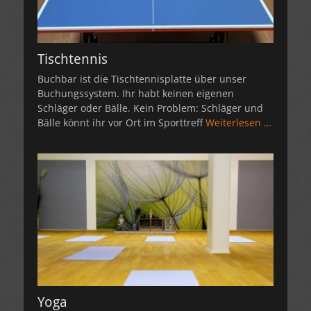
Tischtennis
Buchbar ist die Tischtennisplatte über unser
Buchungssystem. Ihr habt keinen eigenen
Schläger oder Bälle. Kein Problem: Schläger und
Bälle könnt ihr vor Ort im Sporttreff
Weiterlesen …
Yoga