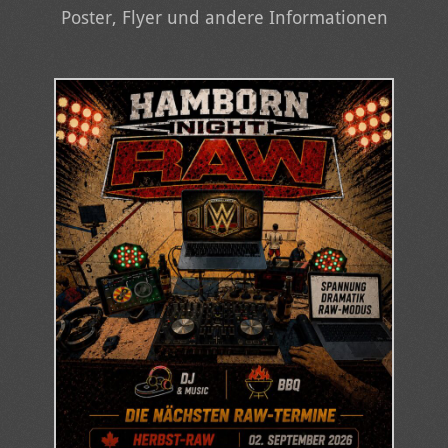
Poster, Flyer und andere Informationen