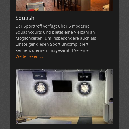
Squash
Der Sporttreff verfügt über 5 moderne
Squashcourts und bietet eine Vielzahl an
Möglichkeiten, um insbesondere auch als
Einsteiger diesen Sport unkompliziert
kennenzulernen. Insgesamt 3 Vereine
Weiterlesen …