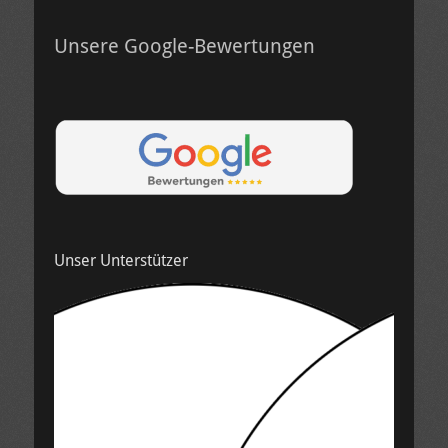
Unsere Google-Bewertungen
Unser Unterstützer