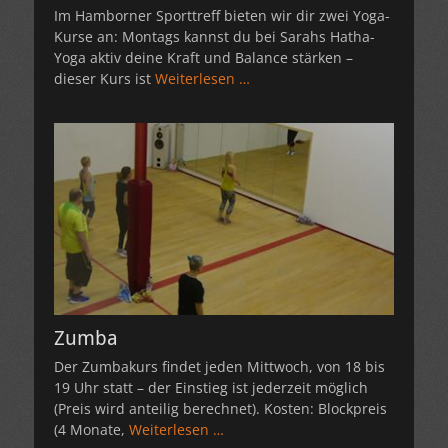
Im Hamborner Sporttreff bieten wir dir zwei Yoga-
Kurse an: Montags kannst du bei Sarahs Hatha-
Yoga aktiv deine Kraft und Balance stärken –
dieser Kurs ist
Weiterlesen …
Zumba
Der Zumbakurs findet jeden Mittwoch, von 18 bis
19 Uhr statt – der Einstieg ist jederzeit möglich
(Preis wird anteilig berechnet). Kosten: Blockpreis
(4 Monate,
Weiterlesen …