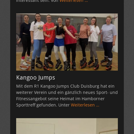
interessant sein. Von
Weiterlesen …
Kangoo Jumps
Mit dem R1 Kangoo Jumps Club Duisburg hat ein
weiterer Verein und ein gänzlich neues Sport- und
Fitnessangebot seine Heimat im Hamborner
Sporttreff gefunden. Unter
Weiterlesen …