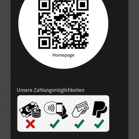
Unsere Zahlungsmöglichkeiten