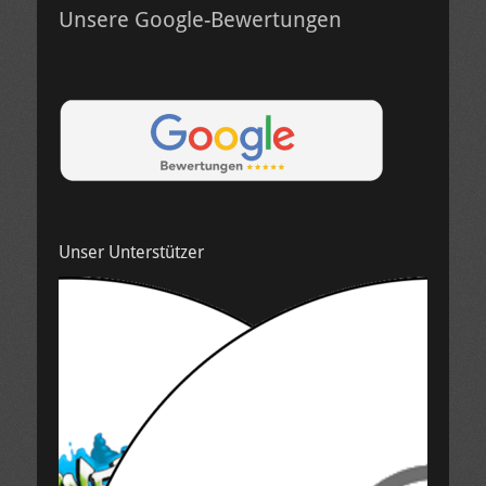
Unsere Google-Bewertungen
Unser Unterstützer