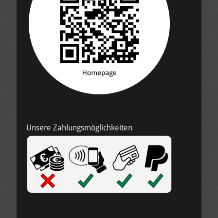
Unsere Zahlungsmöglichkeiten