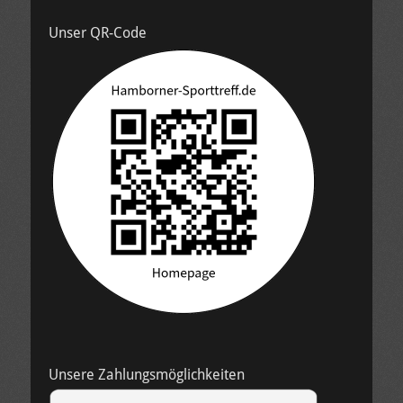
Unser QR-Code
Unsere Zahlungsmöglichkeiten