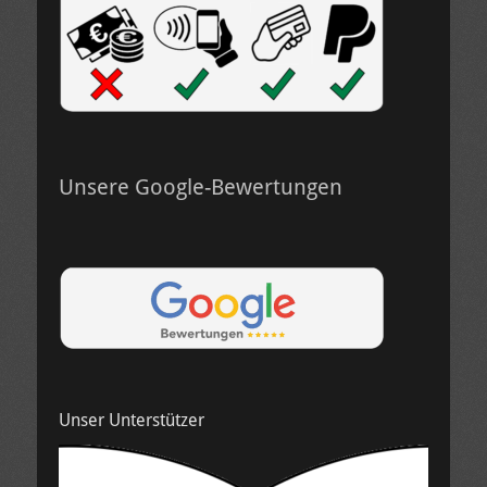
Unsere Google-Bewertungen
Unser Unterstützer