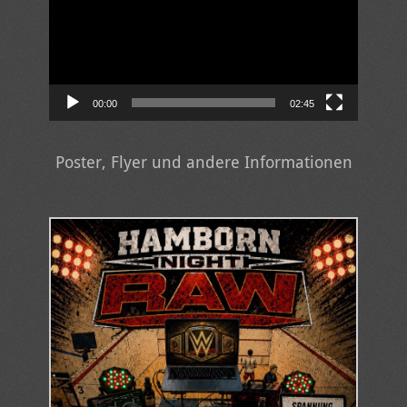
00:00
02:45
Poster, Flyer und andere Informationen