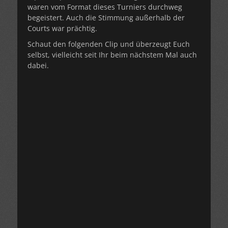
waren vom Format dieses Turniers durchweg
begeistert. Auch die Stimmung außerhalb der
Courts war prächtig.
Schaut den folgenden Clip und überzeugt Euch
selbst, vielleicht seit Ihr beim nächstem Mal auch
dabei.