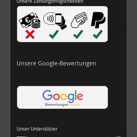
Unsere Zahlungsmöglichkeiten
Unsere Google-Bewertungen
Unser Unterstützer